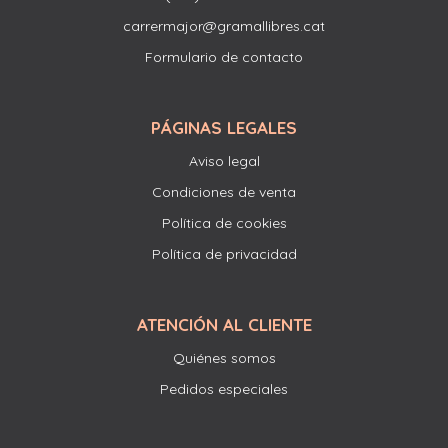
carrermajor@gramallibres.cat
Formulario de contacto
PÁGINAS LEGALES
Aviso legal
Condiciones de venta
Política de cookies
Política de privacidad
ATENCIÓN AL CLIENTE
Quiénes somos
Pedidos especiales