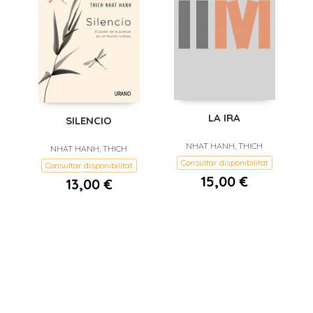
LA IRA
SILENCIO
NHAT HANH, THICH
NHAT HANH, THICH
Consultar disponibilitat
Consultar disponibilitat
15,00 €
13,00 €