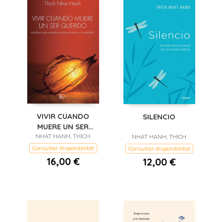
VIVIR CUANDO
SILENCIO
MUERE UN SER
NHAT HANH, THICH
QUERIDO
NHAT HANH, THICH
Consultar disponibilitat
Consultar disponibilitat
16,00 €
12,00 €