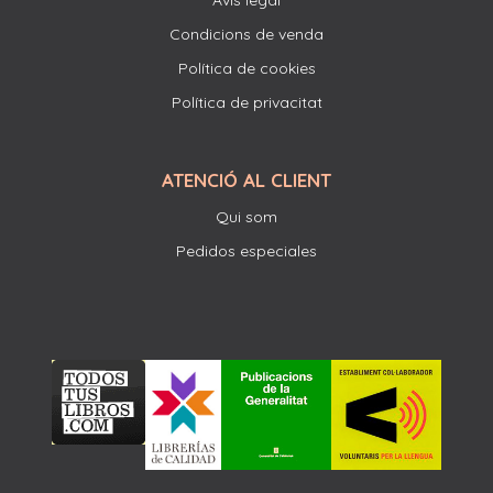
Avís legal
Condicions de venda
Política de cookies
Política de privacitat
ATENCIÓ AL CLIENT
Qui som
Pedidos especiales