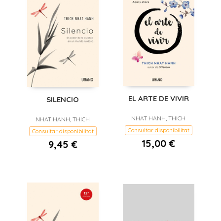
EL ARTE DE VIVIR
SILENCIO
NHAT HANH, THICH
NHAT HANH, THICH
Consultar disponibilitat
Consultar disponibilitat
15,00 €
9,45 €