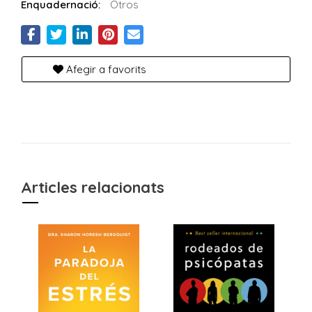
Enquadernació:
Otros
Afegir a favorits
Articles relacionats