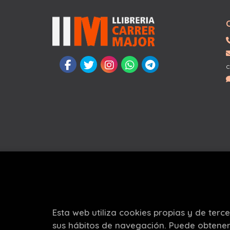
c
Esta web utiliza cookies propias y de terc
sus hábitos de navegación. Puede obtene