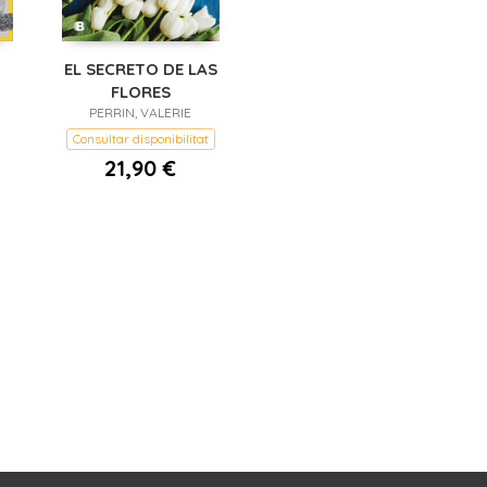
EL SECRETO DE LAS
FLORES
PERRIN, VALERIE
Consultar disponibilitat
21,90 €