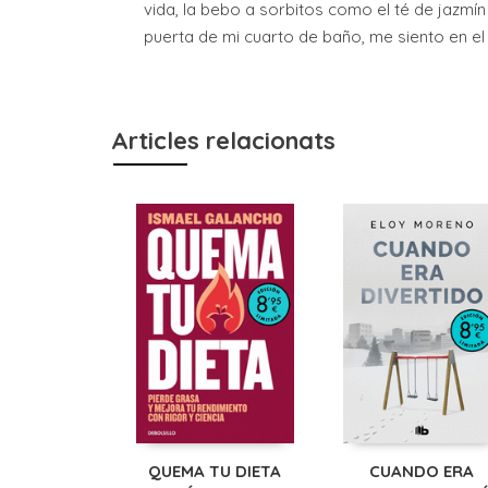
vida, la bebo a sorbitos como el té de jazmín
puerta de mi cuarto de baño, me siento en el
Articles relacionats
QUEMA TU DIETA
CUANDO ERA