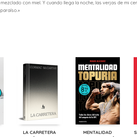
 mezclado con miel. Y cuando llega la noche, las verjas de mi cem
 paraíso.»
LA CARRETERA
MENTALIDAD
S