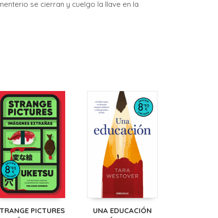
enterio se cierran y cuelgo la llave en la
TRANGE PICTURES
UNA EDUCACIÓN