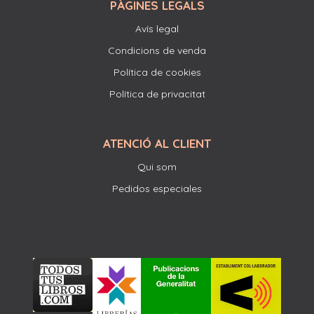
PÀGINES LEGALS
Avís legal
Condicions de venda
Política de cookies
Política de privacitat
ATENCIÓ AL CLIENT
Qui som
Pedidos especiales