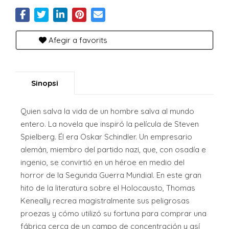
Afegir a favorits
Sinopsi
Quien salva la vida de un hombre salva al mundo
entero. La novela que inspiró la película de Steven
Spielberg. Él era Oskar Schindler. Un empresario
alemán, miembro del partido nazi, que, con osadía e
ingenio, se convirtió en un héroe en medio del
horror de la Segunda Guerra Mundial. En este gran
hito de la literatura sobre el Holocausto, Thomas
Keneally recrea magistralmente sus peligrosas
proezas y cómo utilizó su fortuna para comprar una
fábrica cerca de un campo de concentración y así