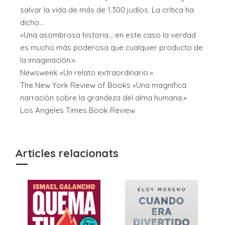
salvar la vida de más de 1.300 judíos. La crítica ha
dicho...
«Una asombrosa historia... en este caso la verdad
es mucho más poderosa que cualquier producto de
la imaginación.»
Newsweek «Un relato extraordinario.»
The New York Review of Books «Una magnífica
narración sobre la grandeza del alma humana.»
Los Angeles Times Book Review
Articles relacionats