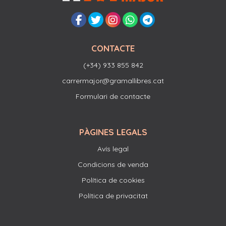
CONTACTE
(+34) 933 855 842
carrermajor@gramallibres.cat
Formulari de contacte
PÀGINES LEGALS
Avís legal
Condicions de venda
Política de cookies
Política de privacitat