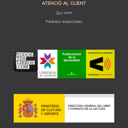
ATENCIÓ AL CLIENT
Qui som
Pedidos especiales