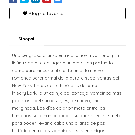
Afegir a favorits
Sinopsi
Una peligrosa alianza entre una novia vampira y un
licántropo alfa da lugar a un amor tan profundo
como para hincarle el diente en este nuevo
romance paranormal de la autora superventas del
New York Times de La hipótesis del amor.
Misery Lark, la única hija del concejal vampírico más
poderoso del suroeste, es, de nuevo, una
marginada. Los días de anonimato entre los
humanos se le han acabado: su padre recurre a ella
para poder llevar a cabo una alianza de paz
histórica entre los vampiros y sus enemigos