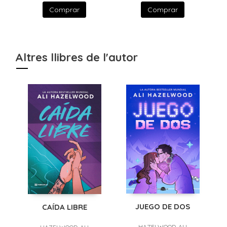
Comprar
Comprar
Altres llibres de l'autor
JUEGO DE DOS
CAÍDA LIBRE
HAZELWOOD, ALI