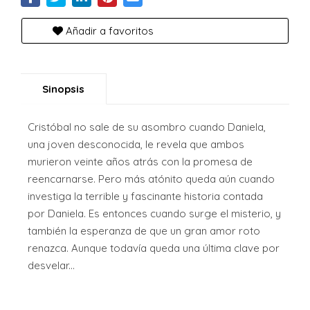
Añadir a favoritos
Sinopsis
Cristóbal no sale de su asombro cuando Daniela,
una joven desconocida, le revela que ambos
murieron veinte años atrás con la promesa de
reencarnarse. Pero más atónito queda aún cuando
investiga la terrible y fascinante historia contada
por Daniela. Es entonces cuando surge el misterio, y
también la esperanza de que un gran amor roto
renazca. Aunque todavía queda una última clave por
desvelar...