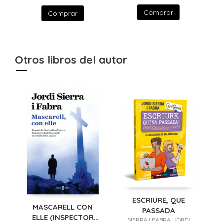
Comprar
Comprar
Otros libros del autor
ESCRIURE, QUE
MASCARELL CON
PASSADA
ELLE (INSPECTOR
SIERRA I FABRA, JORDI