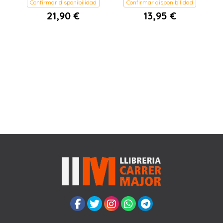
Confirmar disponibilidad
Confirmar disponibilidad
21,90 €
13,95 €