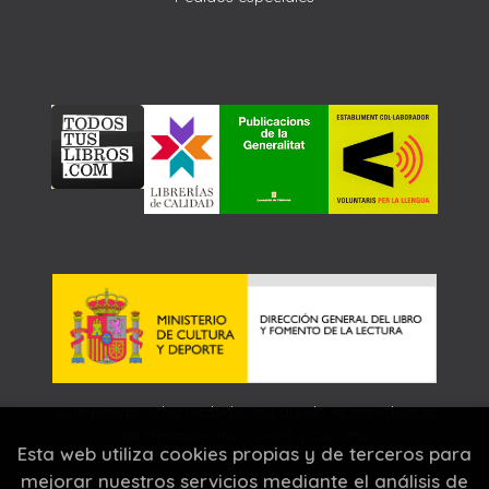
Este proyecto ha recibido una ayuda extraordinaria
del Ministerio de Cultura y Deporte.
Esta web utiliza cookies propias y de terceros para
mejorar nuestros servicios mediante el análisis de