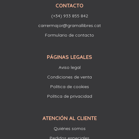
CONTACTO
(+34) 933 855 842
carrermajor@gramallibres.cat
Formulario de contacto
PÁGINAS LEGALES
Aviso legal
Condiciones de venta
Política de cookies
Política de privacidad
ATENCIÓN AL CLIENTE
Quiénes somos
Pedidos especiales