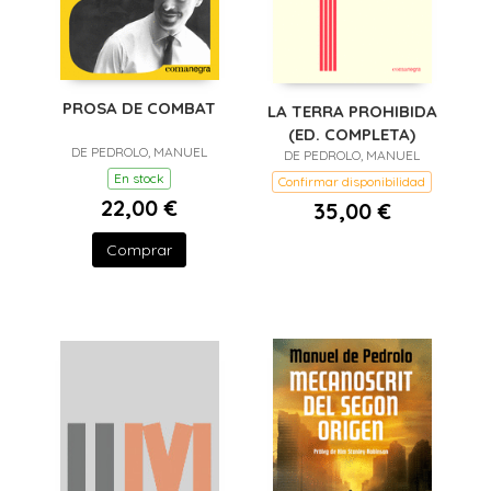
PROSA DE COMBAT
LA TERRA PROHIBIDA
(ED. COMPLETA)
DE PEDROLO, MANUEL
DE PEDROLO, MANUEL
En stock
Confirmar disponibilidad
22,00 €
35,00 €
Comprar