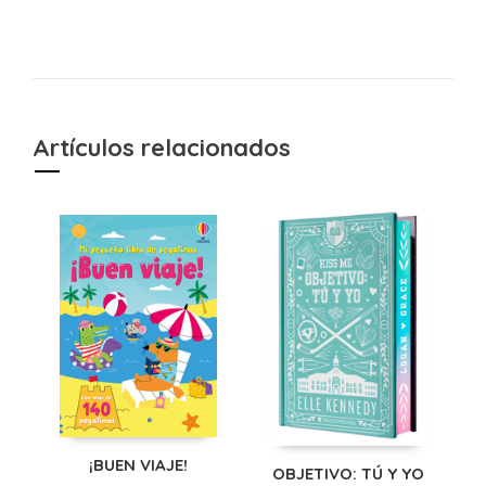
Artículos relacionados
¡BUEN VIAJE!
OBJETIVO: TÚ Y YO