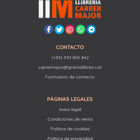
CONTACTO
(+34) 933 855 842
carrermajor@gramallibres.cat
Formulario de contacto
PÁGINAS LEGALES
Aviso legal
Condiciones de venta
Política de cookies
Política de privacidad