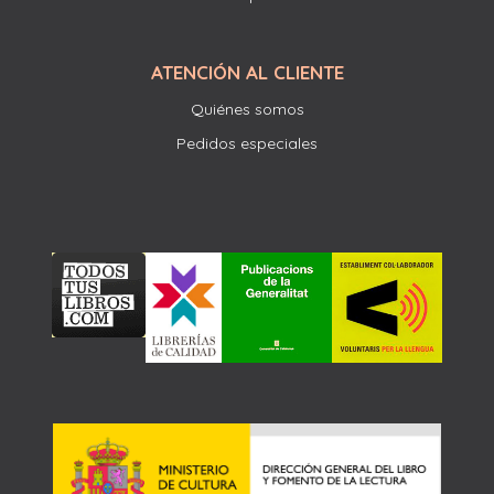
ATENCIÓN AL CLIENTE
Quiénes somos
Pedidos especiales