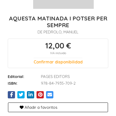
AQUESTA MATINADA I POTSER PER
SEMPRE
DE PEDROLO, MANUEL
12,00 €
IVA incluido
Confirmar disponibilidad
Editorial:
PAGES EDITORS
ISBN:
978-84-7935-709-2
Añadir a favoritos