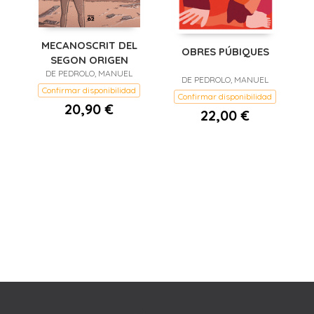
MECANOSCRIT DEL
OBRES PÚBIQUES
SEGON ORIGEN
DE PEDROLO, MANUEL
DE PEDROLO, MANUEL
Confirmar disponibilidad
Confirmar disponibilidad
20,90 €
22,00 €