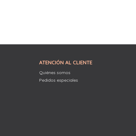
ATENCIÓN AL CLIENTE
Quiénes somos
Pedidos especiales