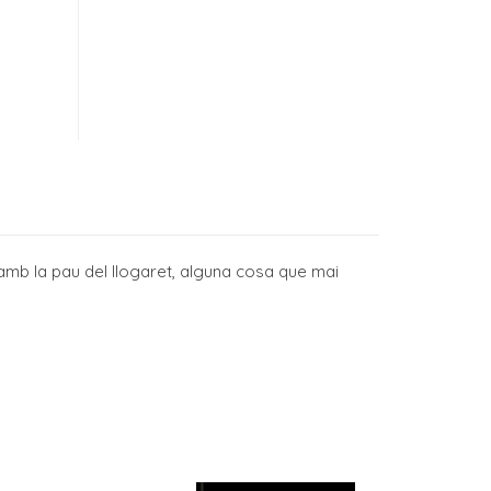
 amb la pau del llogaret, alguna cosa que mai