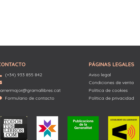
CONTACTO
PÁGINAS LEGALES
(+34) 933 855 842
Aviso legal
Condiciones de venta
arrermajor@gramallibres.cat
Política de cookies
Formulario de contacto
Política de privacidad