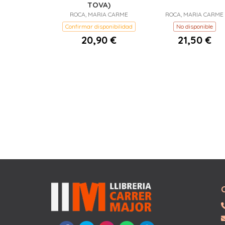
TOVA)
ROCA, MARIA CARME
ROCA, MARIA CARME
Confirmar disponibilidad
No disponible
20,90 €
21,50 €