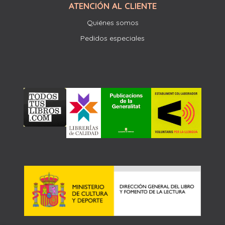
ATENCIÓN AL CLIENTE
Quiénes somos
Pedidos especiales