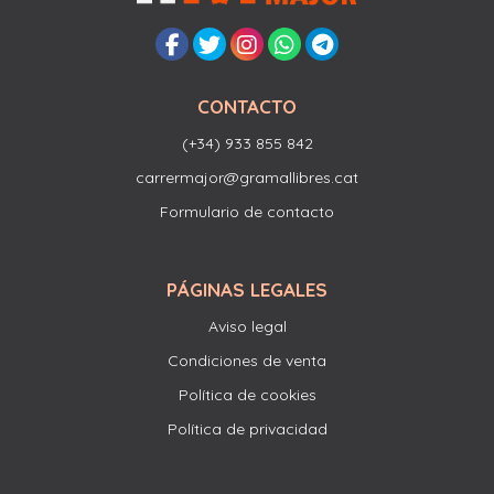
CONTACTO
(+34) 933 855 842
carrermajor@gramallibres.cat
Formulario de contacto
PÁGINAS LEGALES
Aviso legal
Condiciones de venta
Política de cookies
Política de privacidad