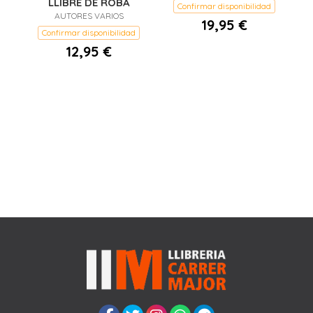
LLIBRE DE ROBA
Confirmar disponibilidad
AUTORES VARIOS
19,95 €
Confirmar disponibilidad
12,95 €