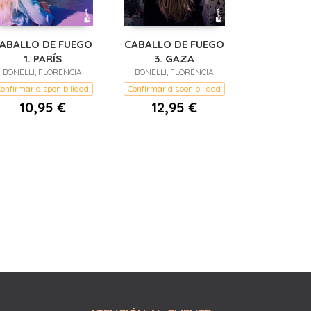
ABALLO DE FUEGO
CABALLO DE FUEGO
1. PARÍS
3. GAZA
BONELLI, FLORENCIA
BONELLI, FLORENCIA
onfirmar disponibilidad
Confirmar disponibilidad
10,95 €
12,95 €