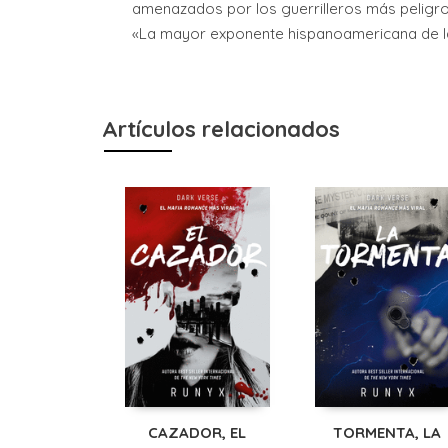
amenazados por los guerrilleros más peligroso
«La mayor exponente hispanoamericana de la
Artículos relacionados
CAZADOR, EL
TORMENTA, LA