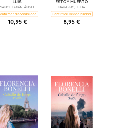
LUISI
ESTOY MUERTO
SANCHIDRIÁN, ÁNGEL
NAVARRO, JULIA
onfirmar disponibilidad
Confirmar disponibilidad
10,95 €
8,95 €