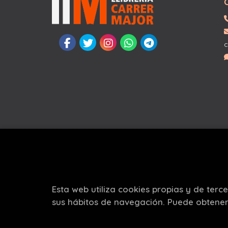
c
Esta web utiliza cookies propias y de terc
sus hábitos de navegación. Puede obtene
Este 