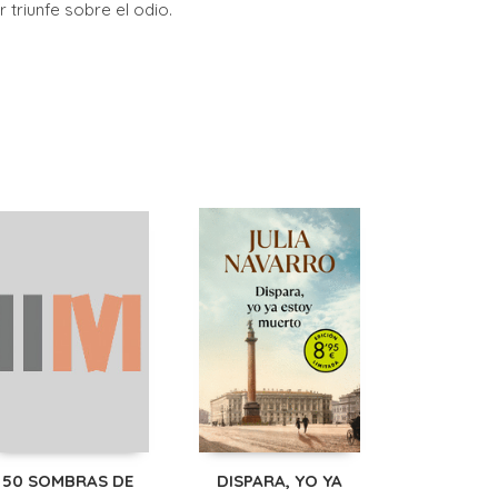
 triunfe sobre el odio.
50 SOMBRAS DE
DISPARA, YO YA