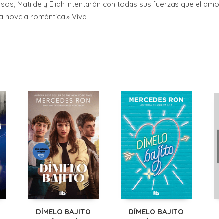
s, Matilde y Eliah intentarán con todas sus fuerzas que el amor
 novela romántica.» Viva
DÍMELO BAJITO
DÍMELO BAJITO