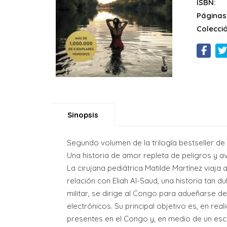
ISBN:
Páginas
Colecció
Sinopsis
Segundo volumen de la trilogía bestseller de 
Una historia de amor repleta de peligros y a
La cirujana pediátrica Matilde Martínez viaja
relación con Eliah Al-Saud, una historia tan
militar, se dirige al Congo para adueñarse de
electrónicos. Su principal objetivo es, en rea
presentes en el Congo y, en medio de un escen