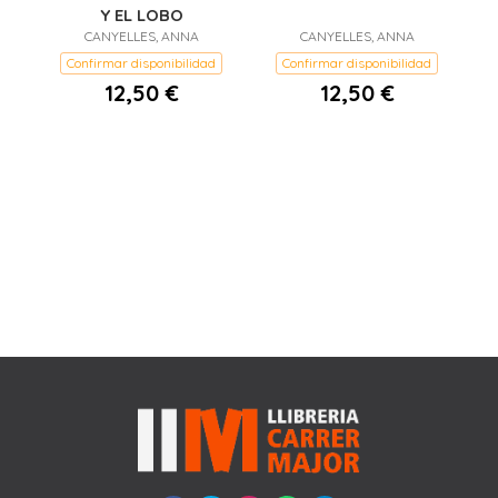
Y EL LOBO
CANYELLES, ANNA
CANYELLES, ANNA
Confirmar disponibilidad
Confirmar disponibilidad
12,50 €
12,50 €