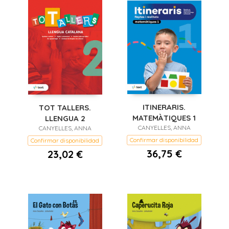
ITINERARIS.
TOT TALLERS.
MATEMÀTIQUES 1
LLENGUA 2
CANYELLES, ANNA
CANYELLES, ANNA
Confirmar disponibilidad
Confirmar disponibilidad
36,75 €
23,02 €