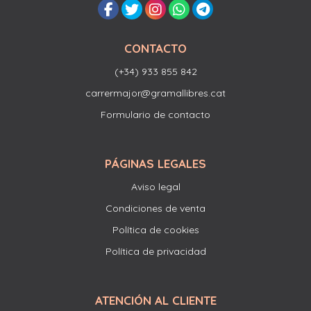
CONTACTO
(+34) 933 855 842
carrermajor@gramallibres.cat
Formulario de contacto
PÁGINAS LEGALES
Aviso legal
Condiciones de venta
Política de cookies
Política de privacidad
ATENCIÓN AL CLIENTE