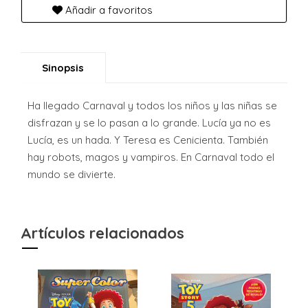
Añadir a favoritos
Sinopsis
Ha llegado Carnaval y todos los niños y las niñas se
disfrazan y se lo pasan a lo grande. Lucía ya no es
Lucía, es un hada. Y Teresa es Cenicienta. También
hay robots, magos y vampiros. En Carnaval todo el
mundo se divierte.
Artículos relacionados