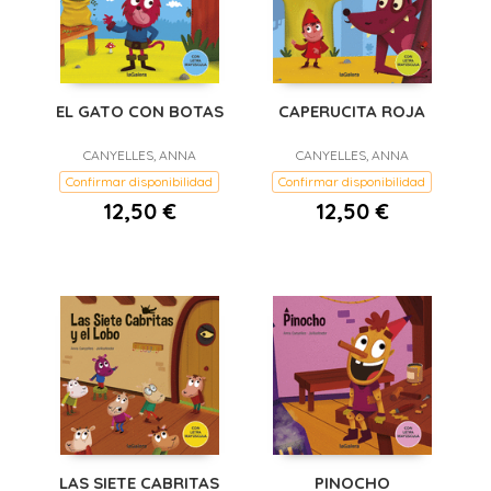
EL GATO CON BOTAS
CAPERUCITA ROJA
CANYELLES, ANNA
CANYELLES, ANNA
Confirmar disponibilidad
Confirmar disponibilidad
12,50 €
12,50 €
LAS SIETE CABRITAS
PINOCHO