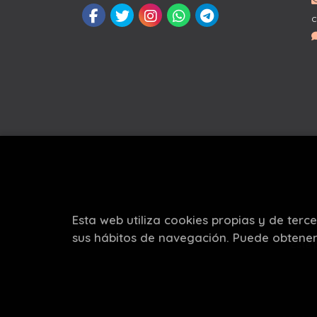
c
Esta web utiliza cookies propias y de terc
sus hábitos de navegación. Puede obtene
Este 