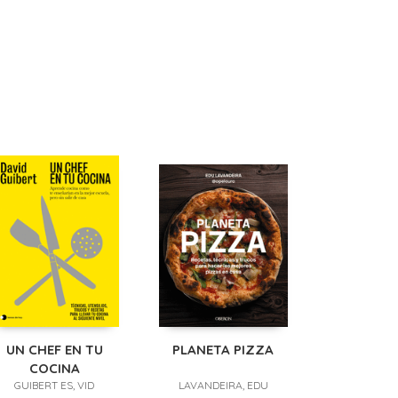
UN CHEF EN TU
PLANETA PIZZA
COCINA
GUIBERT ES, VID
LAVANDEIRA, EDU