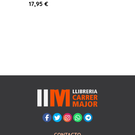
17,95 €
CONTACTO