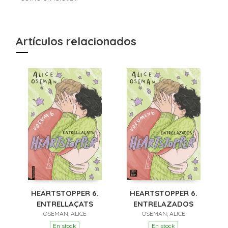
Artículos relacionados
HEARTSTOPPER 6.
HEARTSTOPPER 6.
ENTRELLAÇATS
ENTRELAZADOS
OSEMAN, ALICE
OSEMAN, ALICE
En stock
En stock