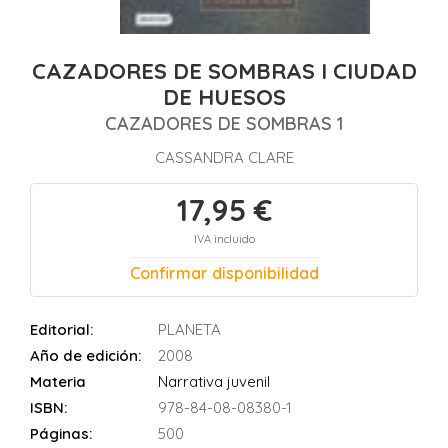
CAZADORES DE SOMBRAS I CIUDAD
DE HUESOS
CAZADORES DE SOMBRAS 1
CASSANDRA CLARE
17,95 €
IVA incluido
Confirmar disponibilidad
Editorial:
PLANETA
Año de edición:
2008
Materia
Narrativa juvenil
ISBN:
978-84-08-08380-1
Páginas:
500