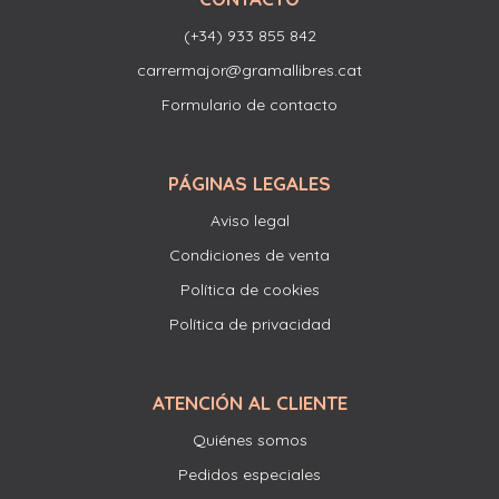
(+34) 933 855 842
carrermajor@gramallibres.cat
Formulario de contacto
PÁGINAS LEGALES
Aviso legal
Condiciones de venta
Política de cookies
Política de privacidad
ATENCIÓN AL CLIENTE
Quiénes somos
Pedidos especiales