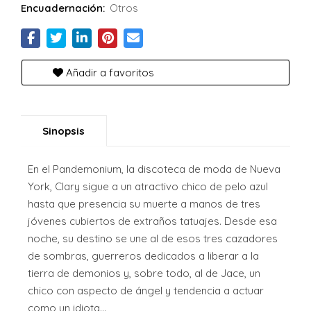
Encuadernación:
Otros
Añadir a favoritos
Sinopsis
En el Pandemonium, la discoteca de moda de Nueva
York, Clary sigue a un atractivo chico de pelo azul
hasta que presencia su muerte a manos de tres
jóvenes cubiertos de extraños tatuajes. Desde esa
noche, su destino se une al de esos tres cazadores
de sombras, guerreros dedicados a liberar a la
tierra de demonios y, sobre todo, al de Jace, un
chico con aspecto de ángel y tendencia a actuar
como un idiota...