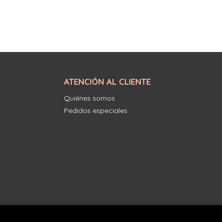
ATENCIÓN AL CLIENTE
Quiénes somos
Pedidos especiales