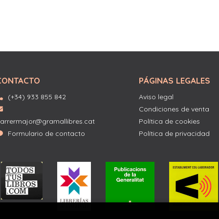
CONTACTO
PÁGINAS LEGALES
(+34) 933 855 842
Aviso legal
Condiciones de venta
arrermajor@gramallibres.cat
Política de cookies
Formulario de contacto
Política de privacidad