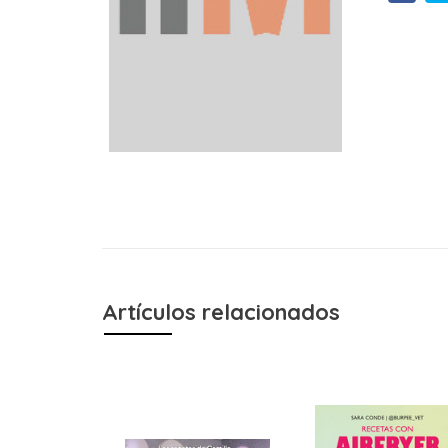
Artículos relacionados