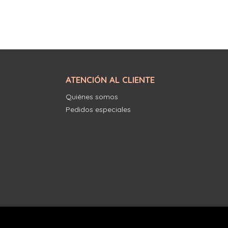
ATENCIÓN AL CLIENTE
Quiénes somos
Pedidos especiales