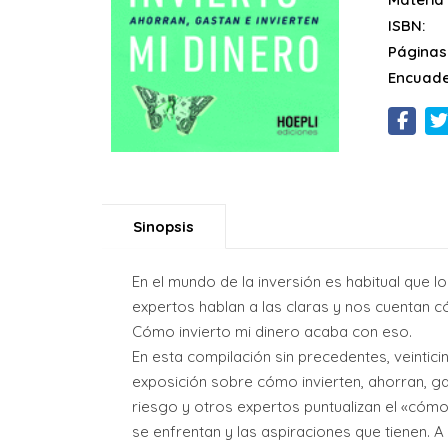
ISBN:
Páginas
Encuade
Sinopsis
En el mundo de la inversión es habitual que 
expertos hablan a las claras y nos cuentan c
Cómo invierto mi dinero acaba con eso.
En esta compilación sin precedentes, veintic
exposición sobre cómo invierten, ahorran, ga
riesgo y otros expertos puntualizan el «cómo»
se enfrentan y las aspiraciones que tienen. A