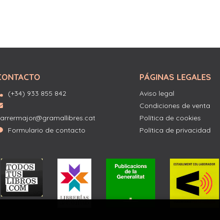
CONTACTO
PÁGINAS LEGALES
(+34) 933 855 842
Aviso legal
Condiciones de venta
arrermajor@gramallibres.cat
Política de cookies
Formulario de contacto
Política de privacidad