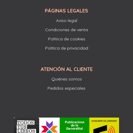
PÁGINAS LEGALES
Aviso legal
Condiciones de venta
Política de cookies
Política de privacidad
ATENCIÓN AL CLIENTE
Quiénes somos
Pedidos especiales