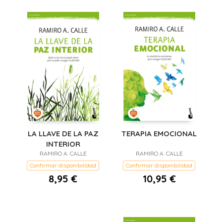
LA LLAVE DE LA PAZ
TERAPIA EMOCIONAL
INTERIOR
RAMIRO A. CALLE
RAMIRO A. CALLE
Confirmar disponibilidad
Confirmar disponibilidad
8,95 €
10,95 €