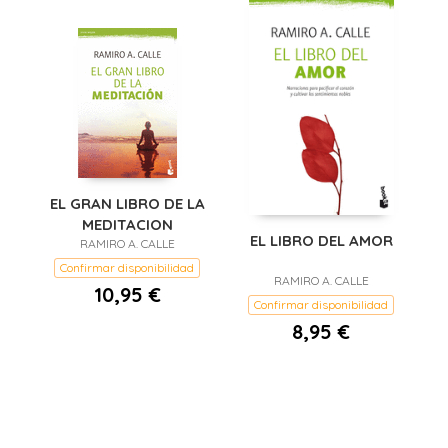
EL GRAN LIBRO DE LA
MEDITACION
EL LIBRO DEL AMOR
RAMIRO A. CALLE
Confirmar disponibilidad
RAMIRO A. CALLE
10,95 €
Confirmar disponibilidad
8,95 €