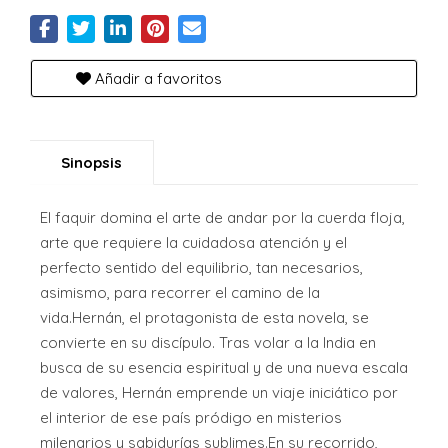
Añadir a favoritos
Sinopsis
El faquir domina el arte de andar por la cuerda floja,
arte que requiere la cuidadosa atención y el
perfecto sentido del equilibrio, tan necesarios,
asimismo, para recorrer el camino de la
vida.Hernán, el protagonista de esta novela, se
convierte en su discípulo. Tras volar a la India en
busca de su esencia espiritual y de una nueva escala
de valores, Hernán emprende un viaje iniciático por
el interior de ese país pródigo en misterios
milenarios y sabidurías sublimes.En su recorrido,