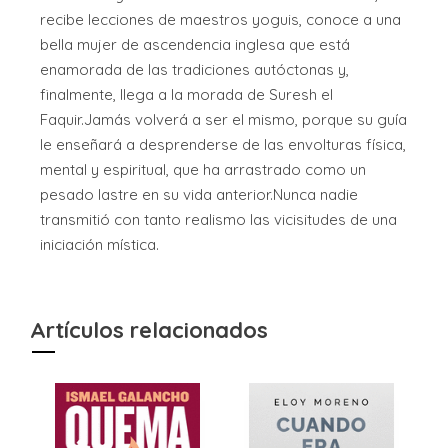
recibe lecciones de maestros yoguis, conoce a una
bella mujer de ascendencia inglesa que está
enamorada de las tradiciones autóctonas y,
finalmente, llega a la morada de Suresh el
Faquir.Jamás volverá a ser el mismo, porque su guía
le enseñará a desprenderse de las envolturas física,
mental y espiritual, que ha arrastrado como un
pesado lastre en su vida anterior.Nunca nadie
transmitió con tanto realismo las vicisitudes de una
iniciación mística.
Artículos relacionados