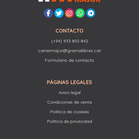
CONTACTO
(+34) 933 855 842
carrermajor@gramallibres.cat
Formulario de contacto
PÁGINAS LEGALES
Aviso legal
Condiciones de venta
Política de cookies
Política de privacidad