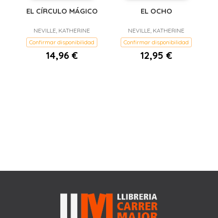
EL CÍRCULO MÁGICO
EL OCHO
NEVILLE, KATHERINE
NEVILLE, KATHERINE
Confirmar disponibilidad
Confirmar disponibilidad
14,96 €
12,95 €