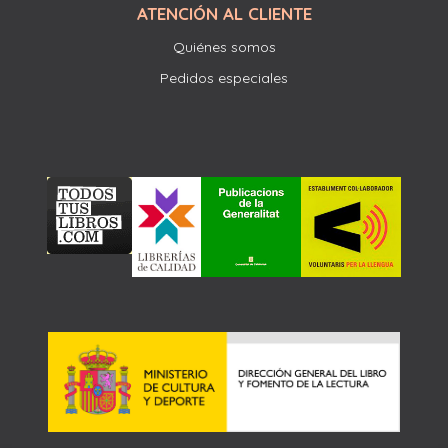
ATENCIÓN AL CLIENTE
Quiénes somos
Pedidos especiales