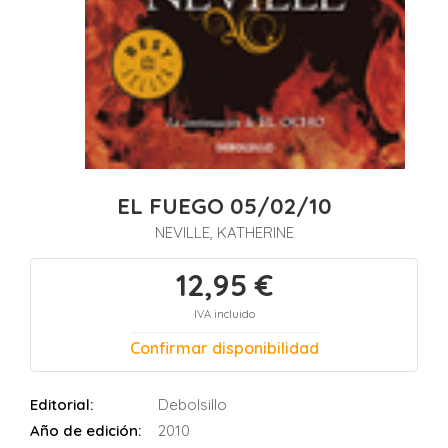
EL FUEGO 05/02/10
NEVILLE, KATHERINE
12,95 €
IVA incluido
Confirmar disponibilidad
Editorial:
Debolsillo
Año de edición:
2010