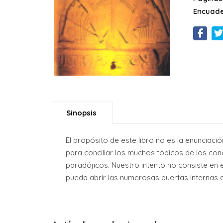
Encuade
Sinopsis
El propósito de este libro no es la enunciaci
para conciliar los muchos tópicos de los co
paradójicos. Nuestro intento no consiste en 
pueda abrir las numerosas puertas internas q