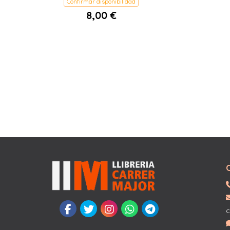
Confirmar disponibilidad
8,00 €
c