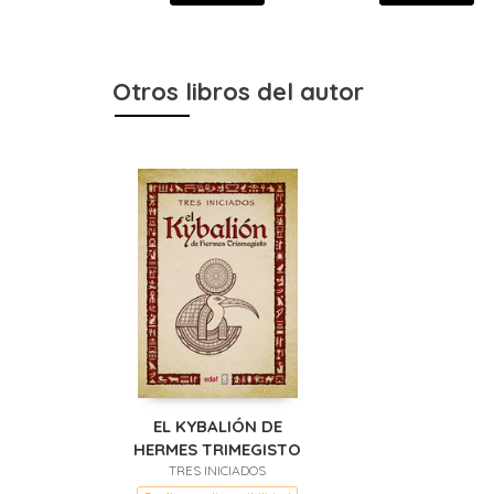
Otros libros del autor
EL KYBALIÓN DE
HERMES TRIMEGISTO
TRES INICIADOS