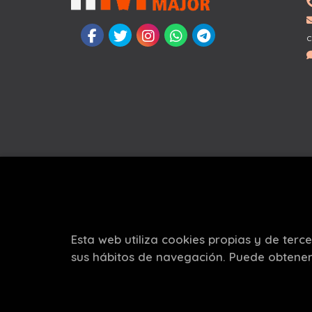
c
Esta web utiliza cookies propias y de terc
sus hábitos de navegación. Puede obtene
Este 