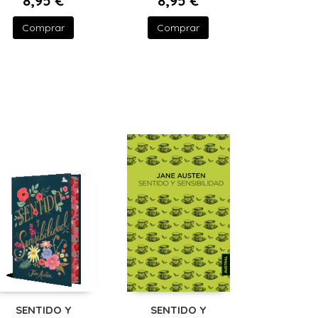
8,95 €
8,95 €
Comprar
Comprar
SENTIDO Y
SENTIDO Y