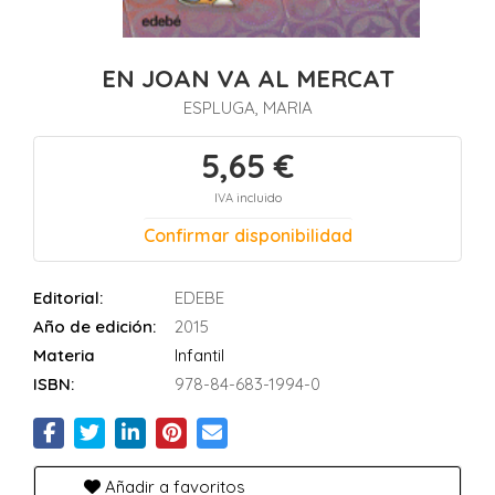
EN JOAN VA AL MERCAT
ESPLUGA, MARIA
5,65 €
IVA incluido
Confirmar disponibilidad
Editorial:
EDEBE
Año de edición:
2015
Materia
Infantil
ISBN:
978-84-683-1994-0
Añadir a favoritos