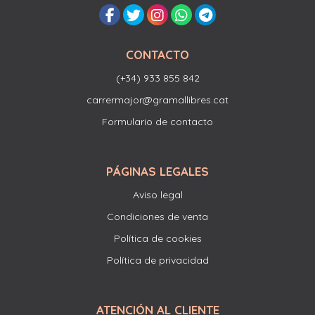
CONTACTO
(+34) 933 855 842
carrermajor@gramallibres.cat
Formulario de contacto
PÁGINAS LEGALES
Aviso legal
Condiciones de venta
Política de cookies
Política de privacidad
ATENCIÓN AL CLIENTE