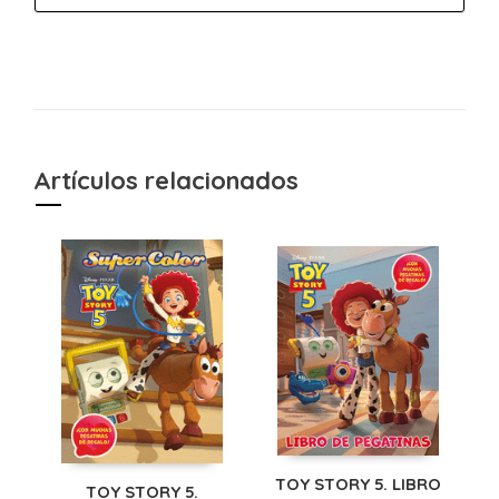
Artículos relacionados
TOY STORY 5. LIBRO
TOY STORY 5.