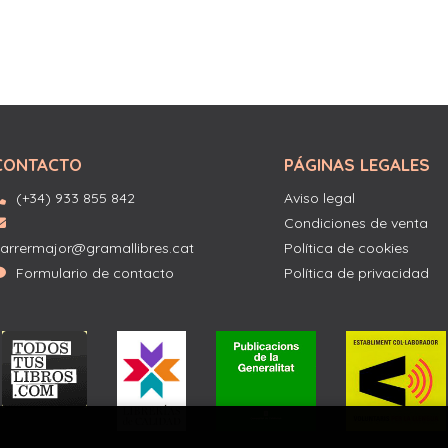
CONTACTO
PÁGINAS LEGALES
(+34) 933 855 842
Aviso legal
Condiciones de venta
arrermajor@gramallibres.cat
Política de cookies
Formulario de contacto
Política de privacidad