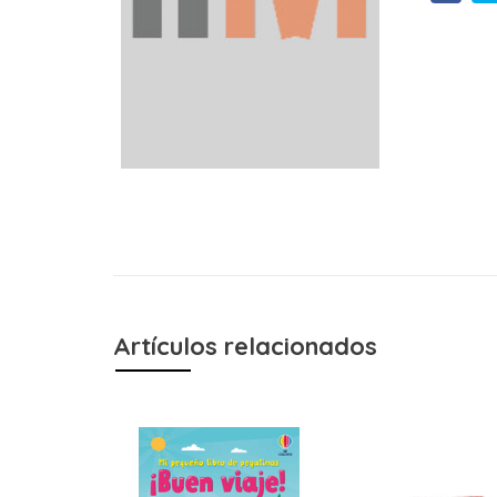
Artículos relacionados