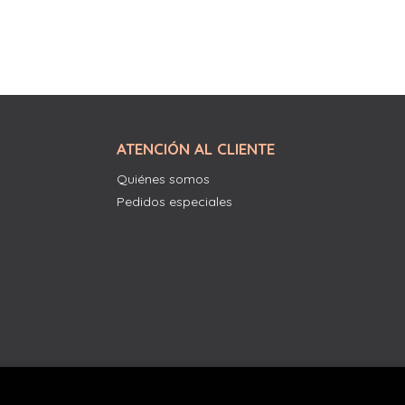
ATENCIÓN AL CLIENTE
Quiénes somos
Pedidos especiales