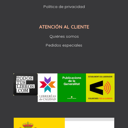
Política de privacidad
ATENCIÓN AL CLIENTE
Quiénes somos
Pedidos especiales