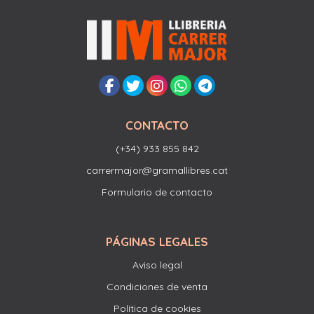
CONTACTO
(+34) 933 855 842
carrermajor@gramallibres.cat
Formulario de contacto
PÁGINAS LEGALES
Aviso legal
Condiciones de venta
Política de cookies