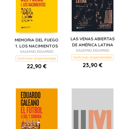
LAS VENAS ABIERTAS
MEMORIA DEL FUEGO
DE AMÉRICA LATINA
1. LOS NACIMIENTOS
GALEANO, EDUARDO
GALEANO, EDUARDO
Confirmar disponibilidad
Confirmar disponibilidad
23,90 €
22,90 €