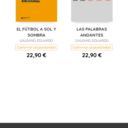
EL FÚTBOL A SOL Y
LAS PALABRAS
SOMBRA
ANDANTES
GALEANO, EDUARDO
GALEANO, EDUARDO
Confirmar disponibilidad
Confirmar disponibilidad
22,90 €
22,90 €