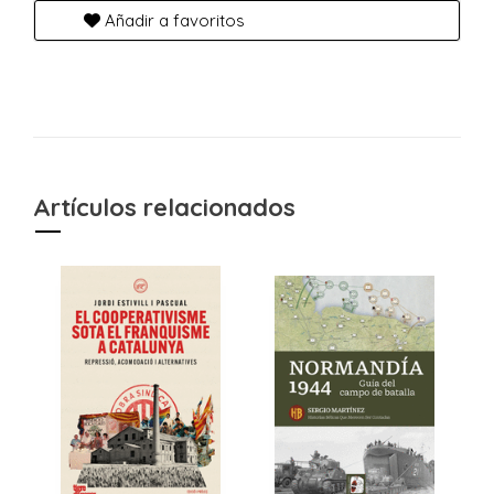
Añadir a favoritos
Artículos relacionados