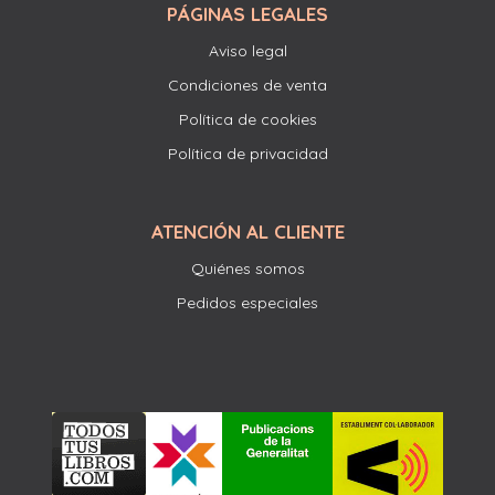
PÁGINAS LEGALES
Aviso legal
Condiciones de venta
Política de cookies
Política de privacidad
ATENCIÓN AL CLIENTE
Quiénes somos
Pedidos especiales