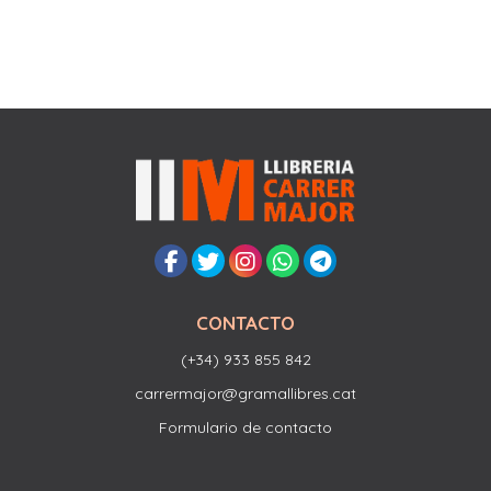
CONTACTO
(+34) 933 855 842
carrermajor@gramallibres.cat
Formulario de contacto