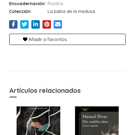
Encuadernación:
Rústica
Colección:
La balsa de la medusa
Añadir a favoritos
Artículos relacionados