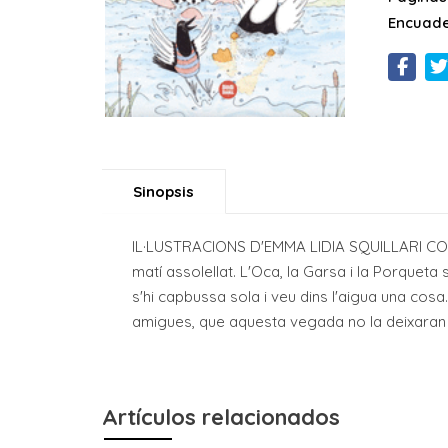
Encuade
Sinopsis
IL·LUSTRACIONS D'EMMA LIDIA SQUILLARI CO
matí assolellat. L'Oca, la Garsa i la Porqueta 
s'hi capbussa sola i veu dins l'aigua una cos
amigues, que aquesta vegada no la deixaran s
Artículos relacionados