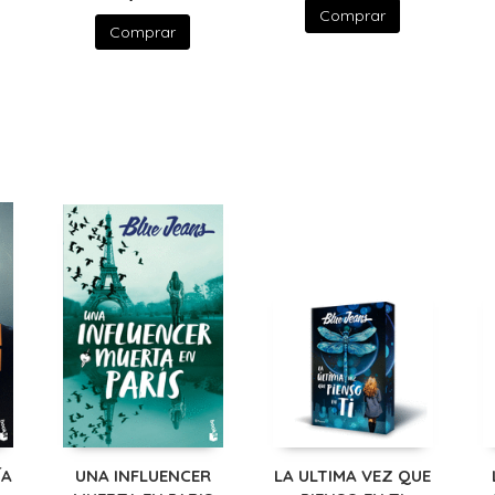
Comprar
Comprar
ÍA
UNA INFLUENCER
LA ULTIMA VEZ QUE