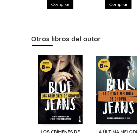
Comprar
Comprar
Otros libros del autor
LOS CRÍMENES DE
LA ÚLTIMA MELOD