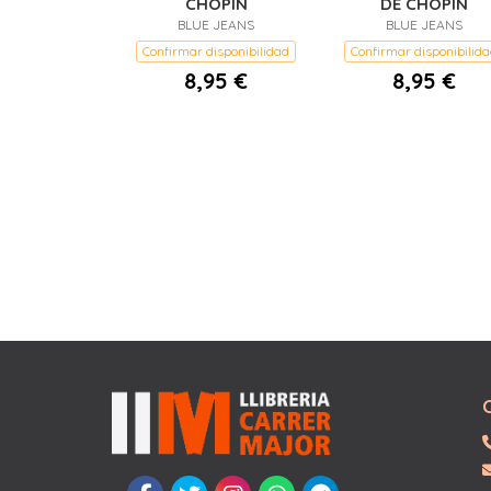
CHOPÍN
DE CHOPÍN
BLUE JEANS
BLUE JEANS
Confirmar disponibilidad
Confirmar disponibilid
8,95 €
8,95 €