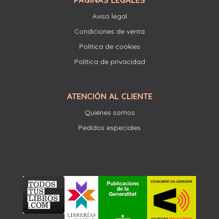
Aviso legal
Condiciones de venta
Política de cookies
Política de privacidad
ATENCIÓN AL CLIENTE
Quiénes somos
Pedidos especiales