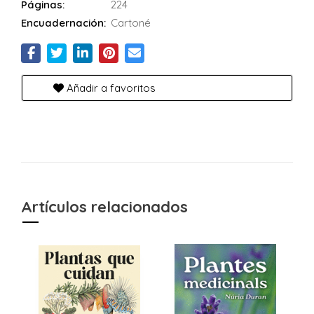
Páginas:
224
Encuadernación:
Cartoné
Añadir a favoritos
Artículos relacionados