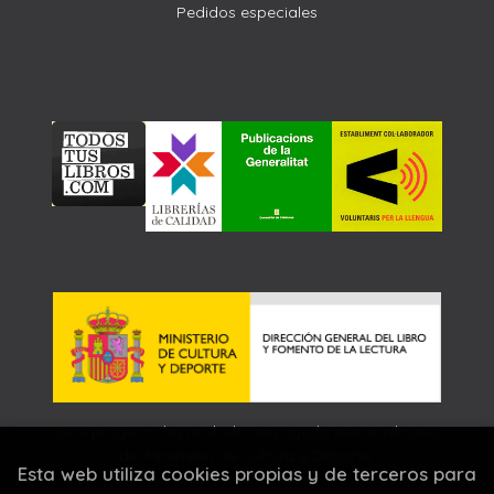
Pedidos especiales
Este proyecto ha recibido una ayuda extraordinaria
del Ministerio de Cultura y Deporte.
Esta web utiliza cookies propias y de terceros para