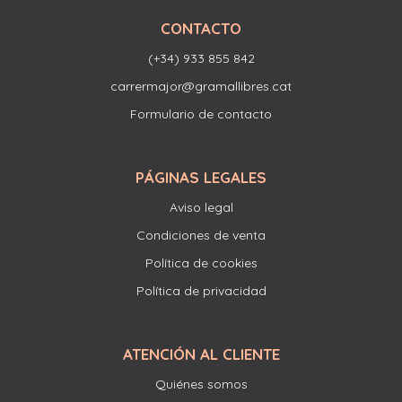
CONTACTO
(+34) 933 855 842
carrermajor@gramallibres.cat
Formulario de contacto
PÁGINAS LEGALES
Aviso legal
Condiciones de venta
Política de cookies
Política de privacidad
ATENCIÓN AL CLIENTE
Quiénes somos