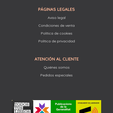
PÁGINAS LEGALES
Aviso legal
Condiciones de venta
Política de cookies
Política de privacidad
ATENCIÓN AL CLIENTE
Quiénes somos
Pedidos especiales