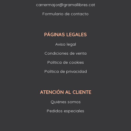
carrermajor@gramallibres.cat
Formulario de contacto
PÁGINAS LEGALES
Aviso legal
Condiciones de venta
Política de cookies
Política de privacidad
ATENCIÓN AL CLIENTE
Quiénes somos
Pedidos especiales