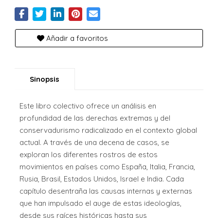
Añadir a favoritos
Sinopsis
Este libro colectivo ofrece un análisis en
profundidad de las derechas extremas y del
conservadurismo radicalizado en el contexto global
actual. A través de una decena de casos, se
exploran los diferentes rostros de estos
movimientos en países como España, Italia, Francia,
Rusia, Brasil, Estados Unidos, Israel e India. Cada
capítulo desentraña las causas internas y externas
que han impulsado el auge de estas ideologías,
desde sus raíces históricas hasta sus