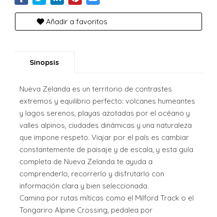
Añadir a favoritos
Sinopsis
Nueva Zelanda es un territorio de contrastes
extremos y equilibrio perfecto: volcanes humeantes
y lagos serenos, playas azotadas por el océano y
valles alpinos, ciudades dinámicas y una naturaleza
que impone respeto. Viajar por el país es cambiar
constantemente de paisaje y de escala, y esta guía
completa de Nueva Zelanda te ayuda a
comprenderlo, recorrerlo y disfrutarlo con
información clara y bien seleccionada.
Camina por rutas míticas como el Milford Track o el
Tongariro Alpine Crossing, pedalea por