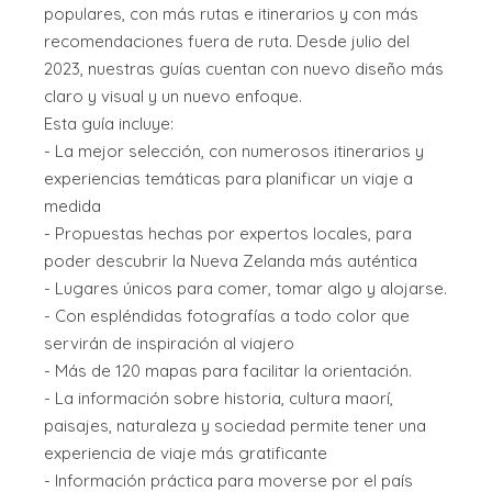
populares, con más rutas e itinerarios y con más
recomendaciones fuera de ruta. Desde julio del
2023, nuestras guías cuentan con nuevo diseño más
claro y visual y un nuevo enfoque.
Esta guía incluye:
- La mejor selección, con numerosos itinerarios y
experiencias temáticas para planificar un viaje a
medida
- Propuestas hechas por expertos locales, para
poder descubrir la Nueva Zelanda más auténtica
- Lugares únicos para comer, tomar algo y alojarse.
- Con espléndidas fotografías a todo color que
servirán de inspiración al viajero
- Más de 120 mapas para facilitar la orientación.
- La información sobre historia, cultura maorí,
paisajes, naturaleza y sociedad permite tener una
experiencia de viaje más gratificante
- Información práctica para moverse por el país