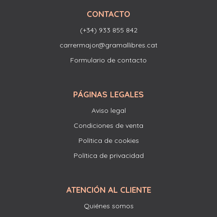
CONTACTO
(+34) 933 855 842
carrermajor@gramallibres.cat
Formulario de contacto
PÁGINAS LEGALES
Aviso legal
Condiciones de venta
Política de cookies
Política de privacidad
ATENCIÓN AL CLIENTE
Quiénes somos