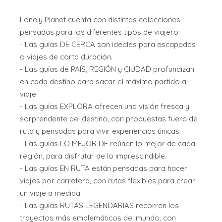
Lonely Planet cuenta con distintas colecciones
pensadas para los diferentes tipos de viajero:
- Las guías DE CERCA son ideales para escapadas
o viajes de corta duración.
- Las guías de PAÍS, REGIÓN y CIUDAD profundizan
en cada destino para sacar el máximo partido al
viaje.
- Las guías EXPLORA ofrecen una visión fresca y
sorprendente del destino, con propuestas fuera de
ruta y pensadas para vivir experiencias únicas.
- Las guías LO MEJOR DE reúnen lo mejor de cada
región, para disfrutar de lo imprescindible.
- Las guías EN RUTA están pensadas para hacer
viajes por carretera, con rutas flexibles para crear
un viaje a medida.
- Las guías RUTAS LEGENDARIAS recorren los
trayectos más emblemáticos del mundo, con