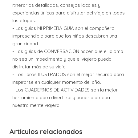
itinerarios detallados, consejos locales y
experiencias únicas para disfrutar del viaje en todas
las etapas.
- Las guías MI PRIMERA GUÍA son el compañero
imprescindible para que los niños descubran una
gran ciudad.
- Las guías de CONVERSACIÓN hacen que el idioma
no sea un impedimento y que el viajero pueda
disfrutar más de su viaje.
- Los libros ILUSTRADOS son el mejor recurso para
inspirarse en cualquier momento del año.
- Los CUADERNOS DE ACTIVIDADES son la mejor
herramienta para divertirse y poner a prueba
nuestra mente viajera.
Artículos relacionados