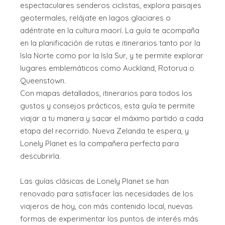
espectaculares senderos ciclistas, explora paisajes
geotermales, relájate en lagos glaciares o
adéntrate en la cultura maorí. La guía te acompaña
en la planificación de rutas e itinerarios tanto por la
Isla Norte como por la Isla Sur, y te permite explorar
lugares emblemáticos como Auckland, Rotorua o
Queenstown.
Con mapas detallados, itinerarios para todos los
gustos y consejos prácticos, esta guía te permite
viajar a tu manera y sacar el máximo partido a cada
etapa del recorrido. Nueva Zelanda te espera, y
Lonely Planet es la compañera perfecta para
descubrirla.
Las guías clásicas de Lonely Planet se han
renovado para satisfacer las necesidades de los
viajeros de hoy, con más contenido local, nuevas
formas de experimentar los puntos de interés más