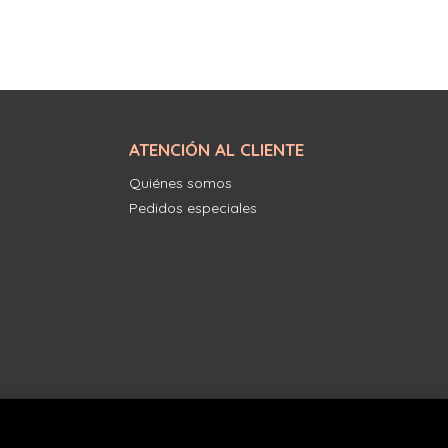
ATENCIÓN AL CLIENTE
Quiénes somos
Pedidos especiales