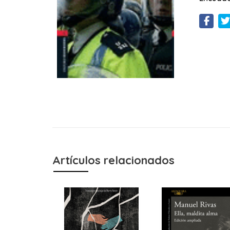
Artículos relacionados