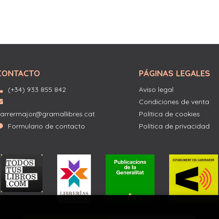
CONTACTO
PÁGINAS LEGALES
(+34) 933 855 842
Aviso legal
Condiciones de venta
arrermajor@gramallibres.cat
Política de cookies
Formulario de contacto
Política de privacidad