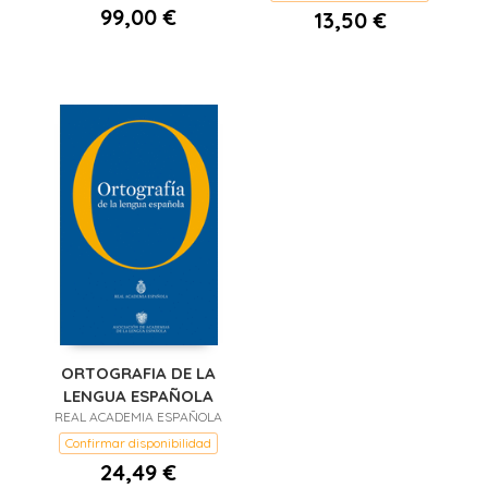
99,00 €
13,50 €
ORTOGRAFIA DE LA
LENGUA ESPAÑOLA
REAL ACADEMIA ESPAÑOLA
Confirmar disponibilidad
24,49 €