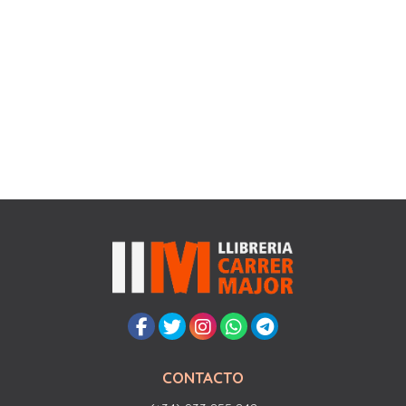
CONTACTO