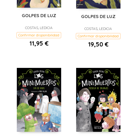
GOLPES DE LUZ
GOLPES DE LUZ
COSTAS, LEDICIA
COSTAS, LEDICIA
Confirmar disponibilidad
Confirmar disponibilidad
11,95 €
19,50 €