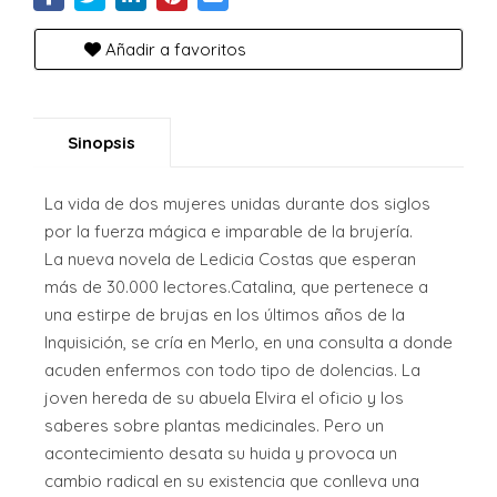
Añadir a favoritos
Sinopsis
La vida de dos mujeres unidas durante dos siglos
por la fuerza mágica e imparable de la brujería.
La nueva novela de Ledicia Costas que esperan
más de 30.000 lectores.Catalina, que pertenece a
una estirpe de brujas en los últimos años de la
Inquisición, se cría en Merlo, en una consulta a donde
acuden enfermos con todo tipo de dolencias. La
joven hereda de su abuela Elvira el oficio y los
saberes sobre plantas medicinales. Pero un
acontecimiento desata su huida y provoca un
cambio radical en su existencia que conlleva una