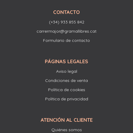
CONTACTO
(+34) 933 855 842
carrermajor@gramallibres.cat
Formulario de contacto
PÁGINAS LEGALES
Aviso legal
Condiciones de venta
Política de cookies
Política de privacidad
ATENCIÓN AL CLIENTE
Quiénes somos