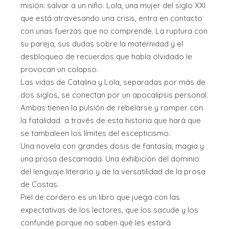
misión: salvar a un niño. Lola, una mujer del siglo XXI
que está atravesando una crisis, entra en contacto
con unas fuerzas que no comprende. La ruptura con
su pareja, sus dudas sobre la maternidad y el
desbloqueo de recuerdos que había olvidado le
provocan un colapso.
Las vidas de Catalina y Lola, separadas por más de
dos siglos, se conectan por un apocalipsis personal.
Ambas tienen la pulsión de rebelarse y romper con
la fatalidad a través de esta historia que hará que
se tambaleen los límites del escepticismo.
Una novela con grandes dosis de fantasía, magia y
una prosa descarnada. Una exhibición del dominio
del lenguaje literario y de la versatilidad de la prosa
de Costas.
Piel de cordero es un libro que juega con las
expectativas de los lectores, que los sacude y los
confunde porque no saben qué les estará