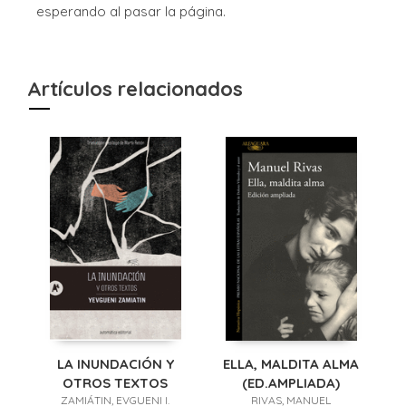
esperando al pasar la página.
Artículos relacionados
LA INUNDACIÓN Y
ELLA, MALDITA ALMA
OTROS TEXTOS
(ED.AMPLIADA)
ZAMIÁTIN, EVGUENI I.
RIVAS, MANUEL