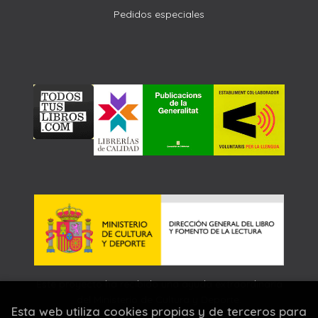
Pedidos especiales
Este proyecto ha recibido una ayuda extraordinaria
del Ministerio de Cultura y Deporte.
Esta web utiliza cookies propias y de terceros para