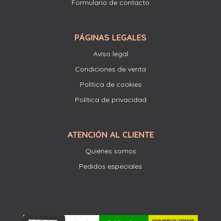
Formulario de contacto
PÁGINAS LEGALES
Aviso legal
Condiciones de venta
Política de cookies
Política de privacidad
ATENCIÓN AL CLIENTE
Quiénes somos
Pedidos especiales