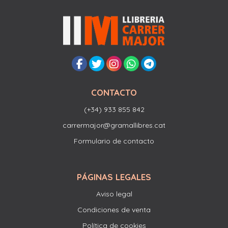
CONTACTO
(+34) 933 855 842
carrermajor@gramallibres.cat
Formulario de contacto
PÁGINAS LEGALES
Aviso legal
Condiciones de venta
Política de cookies