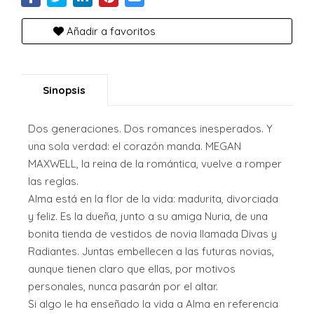
Añadir a favoritos
Sinopsis
Dos generaciones. Dos romances inesperados. Y
una sola verdad: el corazón manda. MEGAN
MAXWELL, la reina de la romántica, vuelve a romper
las reglas.
Alma está en la flor de la vida: madurita, divorciada
y feliz. Es la dueña, junto a su amiga Nuria, de una
bonita tienda de vestidos de novia llamada Divas y
Radiantes. Juntas embellecen a las futuras novias,
aunque tienen claro que ellas, por motivos
personales, nunca pasarán por el altar.
Si algo le ha enseñado la vida a Alma en referencia