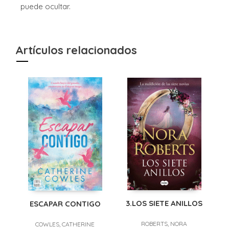
puede ocultar.
Artículos relacionados
3.LOS SIETE ANILLOS
ESCAPAR CONTIGO
ROBERTS, NORA
COWLES, CATHERINE