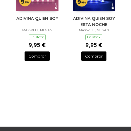
ADIVINA QUIEN SOY
ADIVINA QUIEN SOY
ESTA NOCHE
MAXWELL, MEGAN
MAXWELL, MEGAN
En stock
En stock
9,95 €
9,95 €
Comprar
Comprar