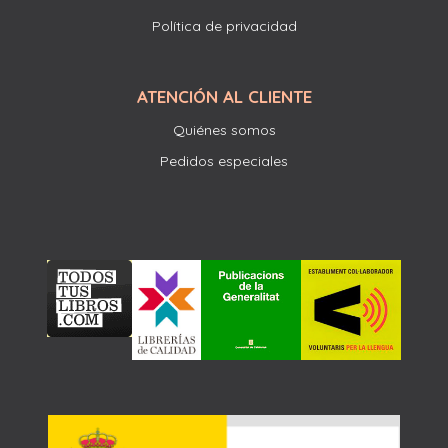
Política de privacidad
ATENCIÓN AL CLIENTE
Quiénes somos
Pedidos especiales