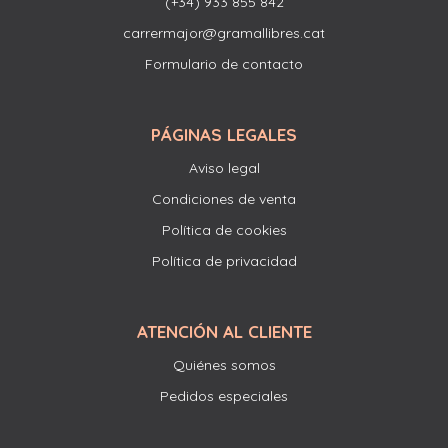
(+34) 933 855 842
carrermajor@gramallibres.cat
Formulario de contacto
PÁGINAS LEGALES
Aviso legal
Condiciones de venta
Política de cookies
Política de privacidad
ATENCIÓN AL CLIENTE
Quiénes somos
Pedidos especiales