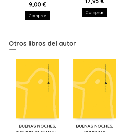
17,95 €
9,00 €
Comprar
Comprar
Otros libros del autor
BUENAS NOCHES,
BUENAS NOCHES,