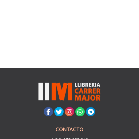
CONTACTO