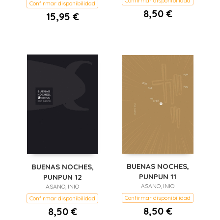
Confirmar disponibilidad
Confirmar disponibilidad
8,50 €
15,95 €
BUENAS NOCHES,
BUENAS NOCHES,
PUNPUN 11
PUNPUN 12
ASANO, INIO
ASANO, INIO
Confirmar disponibilidad
Confirmar disponibilidad
8,50 €
8,50 €