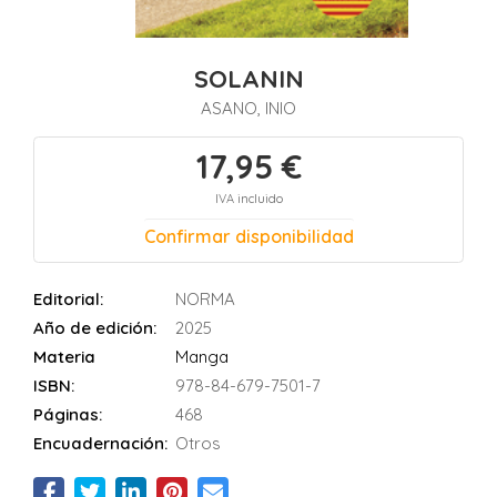
SOLANIN
ASANO, INIO
17,95 €
IVA incluido
Confirmar disponibilidad
Editorial:
NORMA
Año de edición:
2025
Materia
Manga
ISBN:
978-84-679-7501-7
Páginas:
468
Encuadernación:
Otros