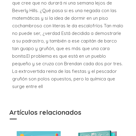
que cree que no durará ni una semana lejos de
Beverly Hills. ¿Qué pasa si es una negada con las
matemáticas y si la idea de dormir en un piso
cochambroso con literas le da escalofríos Tan malo
no puede ser, ¿verdad Está decidida a demostrarle
a su padrastro, y también a ese capitán de barco
tan guapo y gruñón, que es más que una cara
bonita.El problema es que está en un pueblo
pequeño y se cruza con Brendan cada dos por tres.
La extrovertida reina de las fiestas y el pescador
gruñón son polos opuestos, pero la química que
surge entre ell
Artículos relacionados