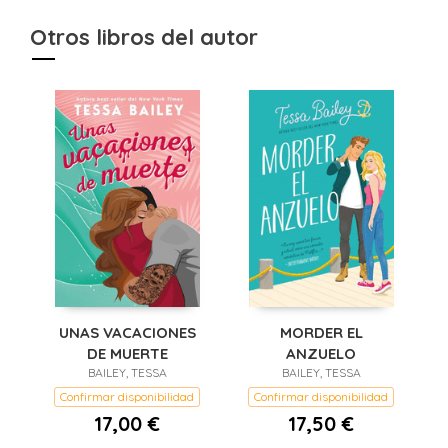
Otros libros del autor
UNAS VACACIONES
MORDER EL
DE MUERTE
ANZUELO
BAILEY, TESSA
BAILEY, TESSA
Confirmar disponibilidad
Confirmar disponibilidad
17,00 €
17,50 €