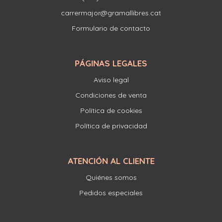
carrermajor@gramallibres.cat
Formulario de contacto
PÁGINAS LEGALES
Aviso legal
Condiciones de venta
Política de cookies
Política de privacidad
ATENCIÓN AL CLIENTE
Quiénes somos
Pedidos especiales