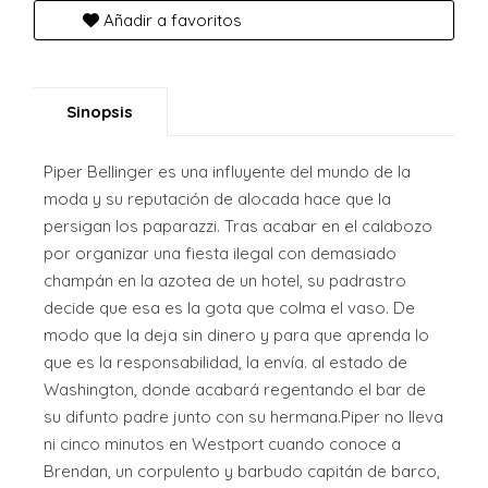
Añadir a favoritos
Sinopsis
Piper Bellinger es una influyente del mundo de la
moda y su reputación de alocada hace que la
persigan los paparazzi. Tras acabar en el calabozo
por organizar una fiesta ilegal con demasiado
champán en la azotea de un hotel, su padrastro
decide que esa es la gota que colma el vaso. De
modo que la deja sin dinero y para que aprenda lo
que es la responsabilidad, la envía. al estado de
Washington, donde acabará regentando el bar de
su difunto padre junto con su hermana.Piper no lleva
ni cinco minutos en Westport cuando conoce a
Brendan, un corpulento y barbudo capitán de barco,