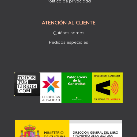
Política de privacidad
ATENCIÓN AL CLIENTE
Quiénes somos
Pedidos especiales