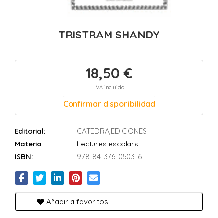
TRISTRAM SHANDY
18,50 €
IVA incluido
Confirmar disponibilidad
Editorial:
CATEDRA,EDICIONES
Materia
Lectures escolars
ISBN:
978-84-376-0503-6
Añadir a favoritos