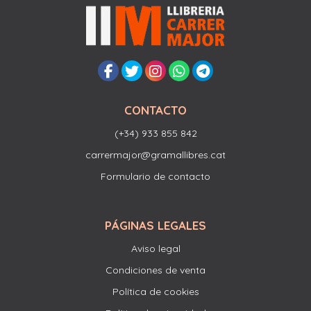
CONTACTO
(+34) 933 855 842
carrermajor@gramallibres.cat
Formulario de contacto
PÁGINAS LEGALES
Aviso legal
Condiciones de venta
Política de cookies