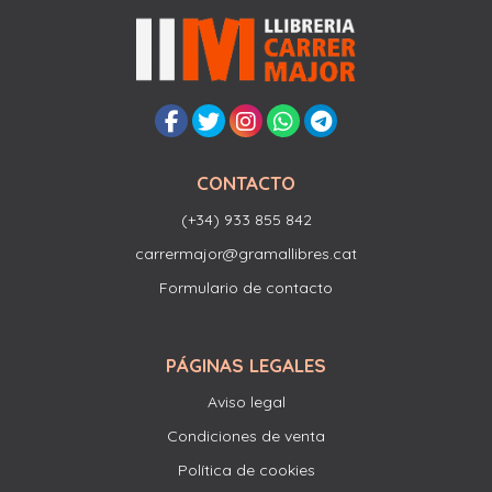
CONTACTO
(+34) 933 855 842
carrermajor@gramallibres.cat
Formulario de contacto
PÁGINAS LEGALES
Aviso legal
Condiciones de venta
Política de cookies