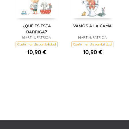
¿QUÉ ES ESTA
VAMOS A LA CAMA
BARRIGA?
MARTIN, PATRICIA
MARTIN, PATRICIA
Confirmar disponibilidad
Confirmar disponibilidad
10,90 €
10,90 €