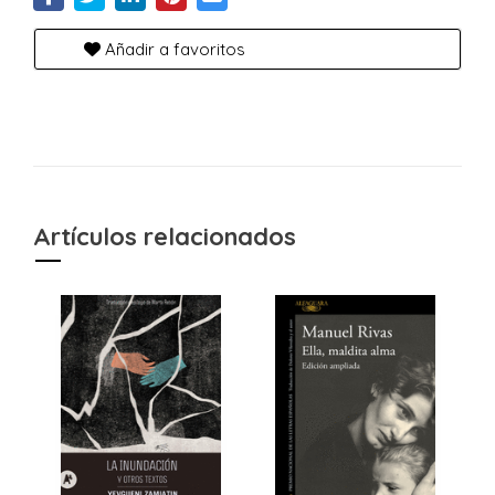
Añadir a favoritos
Artículos relacionados