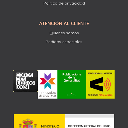
Política de privacidad
ATENCIÓN AL CLIENTE
Quiénes somos
Pedidos especiales