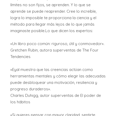
límites no son fijos, se aprenden. Y lo que se
aprende se puede reaprender. Cree lo increíble,
logra lo imposible te proporciona la ciencia y el
método para llegar más lejos de lo que jamás
imaginaste posible.Lo que dicen los expertos:
«Un libro poco común: riguroso, útil y conmovedor».
Gretchen Rubin, autora superventas de The Four
Tendencies
«Eyal muestra que las creencias actúan como
herramientas mentales y cómo elegir las adecuadas
puede desbloquear una motivación, resiliencia y
progreso duraderos».
Charles Duhigg, autor superventas de El poder de
los hábitos
«Si quieres pensar con mayor claridad, sentirte