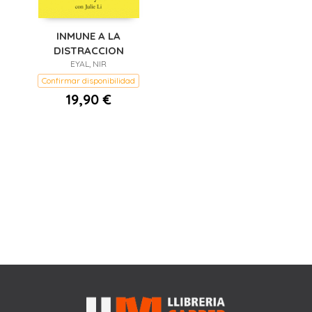
INMUNE A LA
DISTRACCION
EYAL, NIR
Confirmar disponibilidad
19,90 €