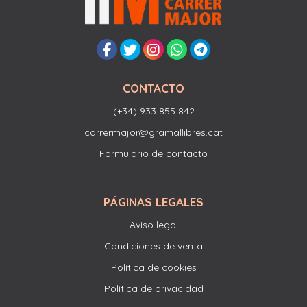
CONTACTO
(+34) 933 855 842
carrermajor@gramallibres.cat
Formulario de contacto
PÁGINAS LEGALES
Aviso legal
Condiciones de venta
Política de cookies
Política de privacidad