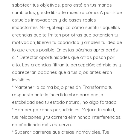
sabotear tus objetivos, pero está en tus manos
cambiarlas, y este libro te muestra cómo. A partir de
estudios innovadores y de casos reales
impactantes, Nir Eyal explica cómo sustituir aquellas
creencias que te limitan por otras que potencien tu
motivación, liberen tu capacidad y amplíen tu idea de
lo que crees posible. En estas páginas aprenderás
a: * Detectar oportunidades que otros pasan por
alto. Las creencias filtran tu percepción; cámbialas y
aparecerán opciones que a tus ojos antes eran
invisibles
* Mantener la calma bajo presión. Transforma tu
respuesta ante la incertidumbre para que la
estabilidad sea tu estado natural, no algo forzado.
* Romper patrones perjudiciales. Mejora tu salud,
tus relaciones y tu carrera eliminando interferencias,
no añadiendo más esfuerzo.
* Superar barreras que creías inamovibles. Tus