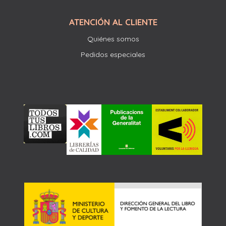
ATENCIÓN AL CLIENTE
Quiénes somos
Pedidos especiales