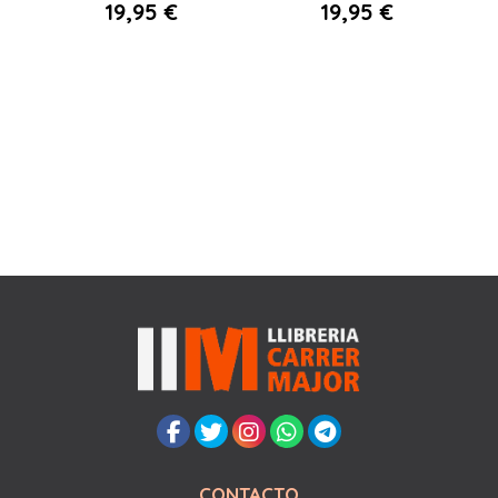
19,95 €
19,95 €
CONTACTO