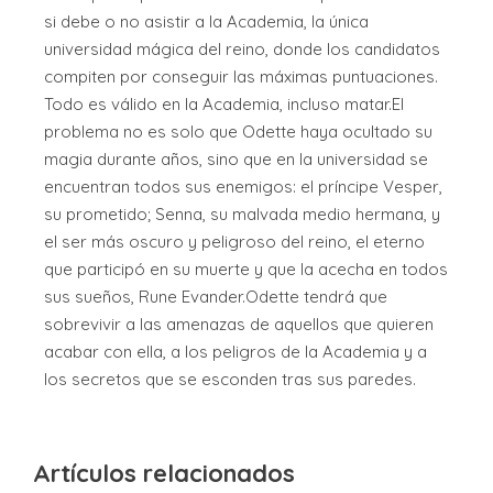
si debe o no asistir a la Academia, la única
universidad mágica del reino, donde los candidatos
compiten por conseguir las máximas puntuaciones.
Todo es válido en la Academia, incluso matar.El
problema no es solo que Odette haya ocultado su
magia durante años, sino que en la universidad se
encuentran todos sus enemigos: el príncipe Vesper,
su prometido; Senna, su malvada medio hermana, y
el ser más oscuro y peligroso del reino, el eterno
que participó en su muerte y que la acecha en todos
sus sueños, Rune Evander.Odette tendrá que
sobrevivir a las amenazas de aquellos que quieren
acabar con ella, a los peligros de la Academia y a
los secretos que se esconden tras sus paredes.
Artículos relacionados