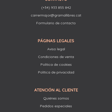
(+34) 933 855 842
carrermajor@gramallibres.cat
Formulario de contacto
PÁGINAS LEGALES
Aviso legal
Condiciones de venta
Política de cookies
Política de privacidad
ATENCIÓN AL CLIENTE
Quiénes somos
Pedidos especiales