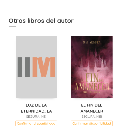
Otros libros del autor
LUZ DE LA
EL FIN DEL
ETERNIDAD, LA
AMANECER
SEGURA, MEI
SEGURA, MEI
Confirmar disponibilidad
Confirmar disponibilidad