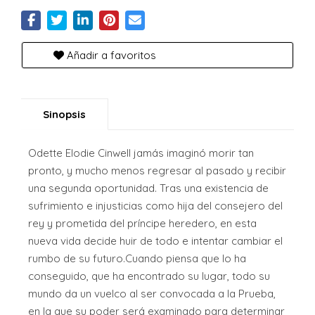
Añadir a favoritos
Sinopsis
Odette Elodie Cinwell jamás imaginó morir tan
pronto, y mucho menos regresar al pasado y recibir
una segunda oportunidad. Tras una existencia de
sufrimiento e injusticias como hija del consejero del
rey y prometida del príncipe heredero, en esta
nueva vida decide huir de todo e intentar cambiar el
rumbo de su futuro.Cuando piensa que lo ha
conseguido, que ha encontrado su lugar, todo su
mundo da un vuelco al ser convocada a la Prueba,
en la que su poder será examinado para determinar