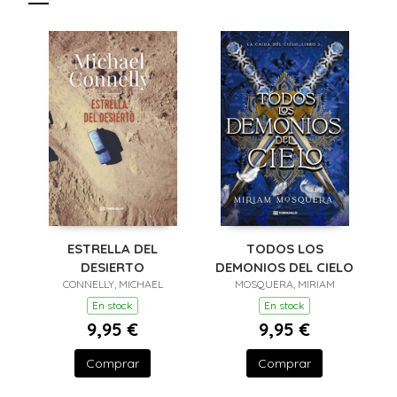
ESTRELLA DEL
TODOS LOS
DESIERTO
DEMONIOS DEL CIELO
CONNELLY, MICHAEL
MOSQUERA, MIRIAM
En stock
En stock
9,95 €
9,95 €
Comprar
Comprar