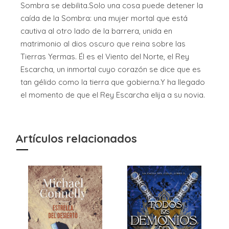
Sombra se debilita.Solo una cosa puede detener la
caída de la Sombra: una mujer mortal que está
cautiva al otro lado de la barrera, unida en
matrimonio al dios oscuro que reina sobre las
Tierras Yermas. Él es el Viento del Norte, el Rey
Escarcha, un inmortal cuyo corazón se dice que es
tan gélido como la tierra que gobierna.Y ha llegado
el momento de que el Rey Escarcha elija a su novia.
Artículos relacionados