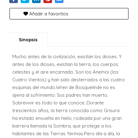
Añadir a favoritos
Sinopsis
Mucho antes de la civilización, existían los dioses. Y
antes de los dioses, existían la tierra, los cuerpos
celestes y el aire encarnado. Son los Anemoi (los
Cuatro Vientos) y han sido desterrados a las cuatro
esquinas del mundo.Wren de Bosquelinde no es
ajena al sufrimiento. Sus padres han muerto.
Sobrevivir es todo lo que conoce. Durante
trescientos años, la tierra conocida como Grisura
ha estado envuelta en hielo, rodeada por una gran
barrera llamada la Sombra, que protege a los
habitantes de las Tierras Yermas.Pero día a día, la