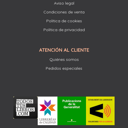
Aviso legal
Condiciones de venta
Política de cookies
Política de privacidad
ATENCIÓN AL CLIENTE
Quiénes somos
Pedidos especiales