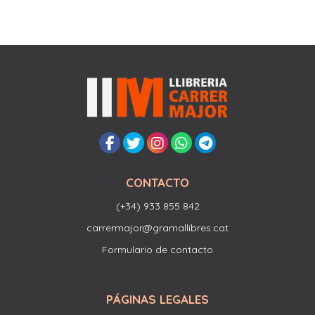
CONTACTO
(+34) 933 855 842
carrermajor@gramallibres.cat
Formulario de contacto
PÁGINAS LEGALES