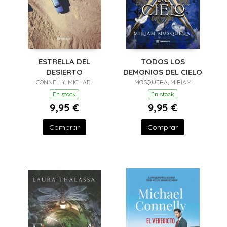
ESTRELLA DEL
TODOS LOS
DESIERTO
DEMONIOS DEL CIELO
CONNELLY, MICHAEL
MOSQUERA, MIRIAM
En stock
En stock
9,95 €
9,95 €
Comprar
Comprar