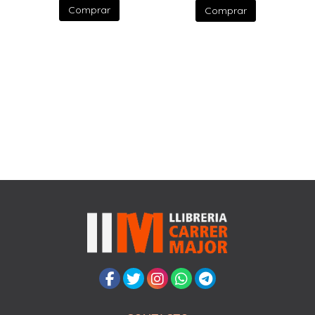
Comprar
Comprar