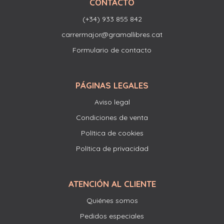
CONTACTO
(+34) 933 855 842
carrermajor@gramallibres.cat
Formulario de contacto
PÁGINAS LEGALES
Aviso legal
Condiciones de venta
Política de cookies
Política de privacidad
ATENCIÓN AL CLIENTE
Quiénes somos
Pedidos especiales