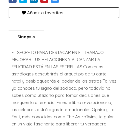
Añadir a favoritos
Sinopsis
EL SECRETO PARA DESTACAR EN EL TRABAJO,
MEJORAR TUS RELACIONES Y ALCANZAR LA
FELICIDAD ESTÁ EN LAS ESTRELLAS.Con estas
astrólogas descubrirás el arquetipo de tu carta
natal y desbloquearás el poder de los astros.Tal vez
ya conoces tu signo del zodiaco, pero todavía no
sabes cómo utilizarlo para tomar decisiones que
marquen la diferencia. En este libro revolucionario,
las célebres astrólogas internacionales Ophira y Tali
Edut, más conocidas como The AstroTwins, te guían
en un viaje fascinante para liberar tu verdadero