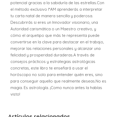
potencial gracias a la sabiduría de las estrellas.Con
el método exclusivo I*AM aprenderás a interpretar
tu carta natal de manera sencilla y poderosa.
Descubrirás si eres un Innovador visionario, una
Autoridad carismática o un Maestro creativo, y
cómo el arquetipo que más te representa puede
convertirse en la clave para destacar en el trabajo,
mejorar las relaciones personales y alcanzar una
felicidad y prosperidad duraderas.A través de
consejos prácticos y estrategias astrológicas
concretas, este libro te enseñará a usar el
horóscopo no solo para entender quién eres, sino
para conseguir aquello que realmente deseas.No es
magia. Es astrología. ¡Como nunca antes la habías
visto!
Artículos relacionados