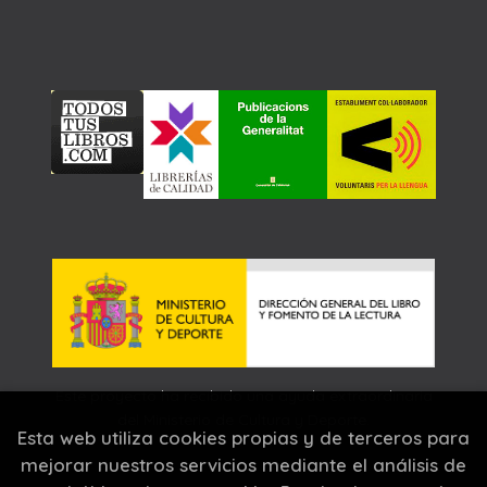
Este proyecto ha recibido una ayuda extraordinaria
del Ministerio de Cultura y Deporte.
Esta web utiliza cookies propias y de terceros para
mejorar nuestros servicios mediante el análisis de