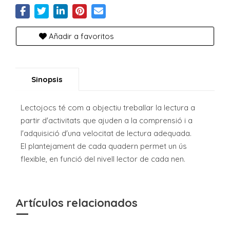
Añadir a favoritos
Sinopsis
Lectojocs té com a objectiu treballar la lectura a
partir d'activitats que ajuden a la comprensió i a
l'adquisició d'una velocitat de lectura adequada.
El plantejament de cada quadern permet un ús
flexible, en funció del nivell lector de cada nen.
Artículos relacionados