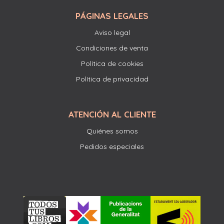
PÁGINAS LEGALES
Aviso legal
Condiciones de venta
Política de cookies
Política de privacidad
ATENCIÓN AL CLIENTE
Quiénes somos
Pedidos especiales