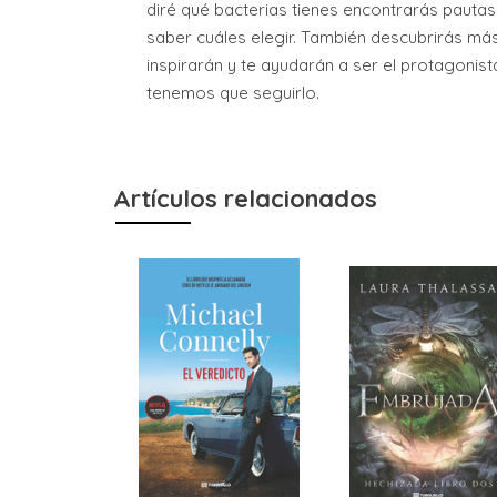
diré qué bacterias tienes encontrarás pautas
saber cuáles elegir. También descubrirás más
inspirarán y te ayudarán a ser el protagonist
tenemos que seguirlo.
Artículos relacionados