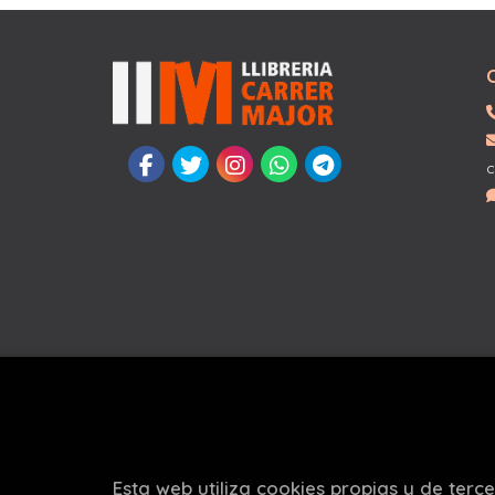
c
Esta web utiliza cookies propias y de terc