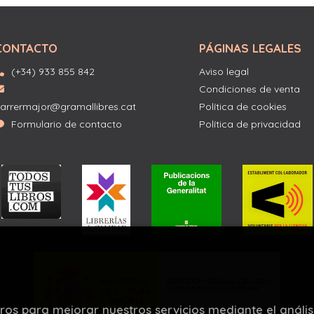
CONTACTO
PÁGINAS LEGALES
(+34) 933 855 842
Aviso legal
Condiciones de venta
arrermajor@gramallibres.cat
Política de cookies
Formulario de contacto
Política de privacidad
eros para mejorar nuestros servicios mediante el anális