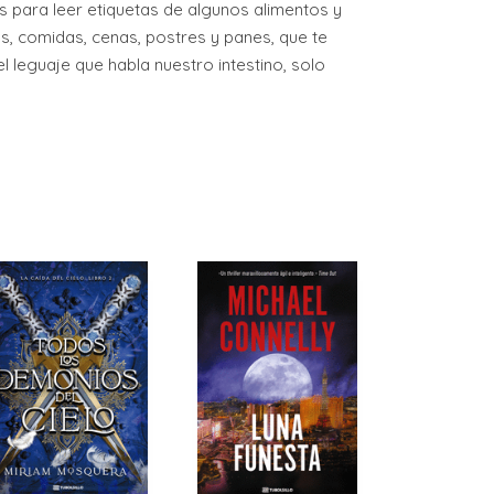
s para leer etiquetas de algunos alimentos y
s, comidas, cenas, postres y panes, que te
l leguaje que habla nuestro intestino, solo