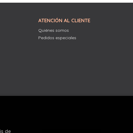
ATENCIÓN AL CLIENTE
Quiénes somos
Pedidos especiales
is de